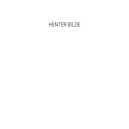
HENTER BILDE