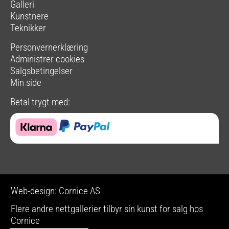
Galleri
Kunstnere
Teknikker
Personvernerklæring
Administrer cookies
Salgsbetingelser
Min side
Betal trygt med:
Web-design: Cornice AS
Flere andre nettgallerier tilbyr sin kunst for salg hos
Cornice