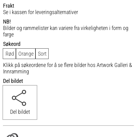
Frakt
Se i kassen for leveringsalternativer
NB!
Bilder og rammelister kan variere fra virkeligheten i form og
farge
Søkeord
Rød
Orange
Sort
Klikk på søkeordene for å se flere bilder hos Artwork Galleri &
Innramming
Del bildet
Del bildet