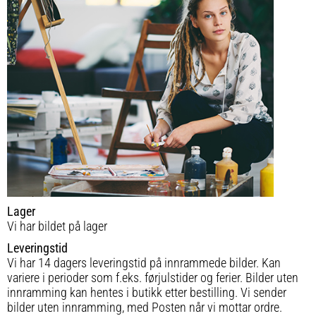
Lager
Vi har bildet på lager
Leveringstid
Vi har 14 dagers leveringstid på innrammede bilder. Kan
variere i perioder som f.eks. førjulstider og ferier. Bilder uten
innramming kan hentes i butikk etter bestilling. Vi sender
bilder uten innramming, med Posten når vi mottar ordre.