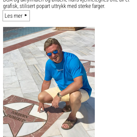
grafisk, stilisert popart uttrykk med sterke farger.
Les mer