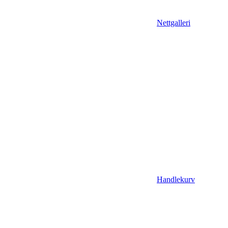
Nettgalleri
Handlekurv