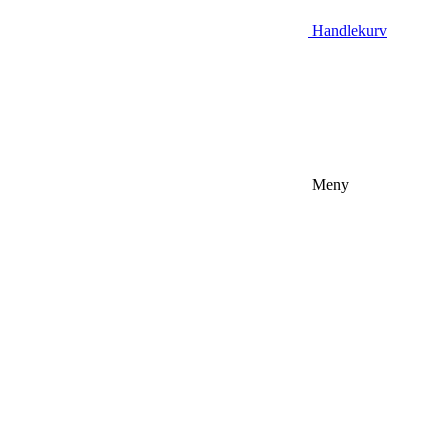
Handlekurv
Meny