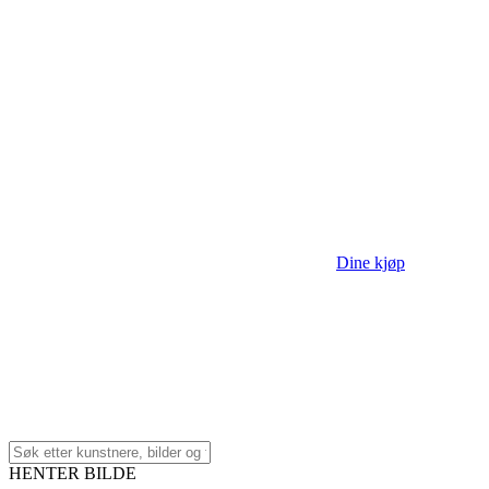
Dine kjøp
HENTER BILDE