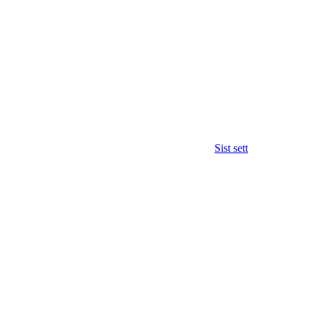
Sist sett