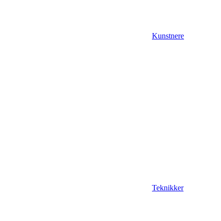
Kunstnere
Teknikker