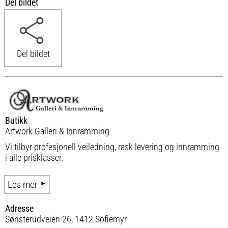
Del bildet
Del bildet
Butikk
Artwork Galleri & Innramming
Vi tilbyr profesjonell veiledning, rask levering og innramming
i alle prisklasser.
Les mer
Adresse
Sønsterudveien 26, 1412 Sofiemyr