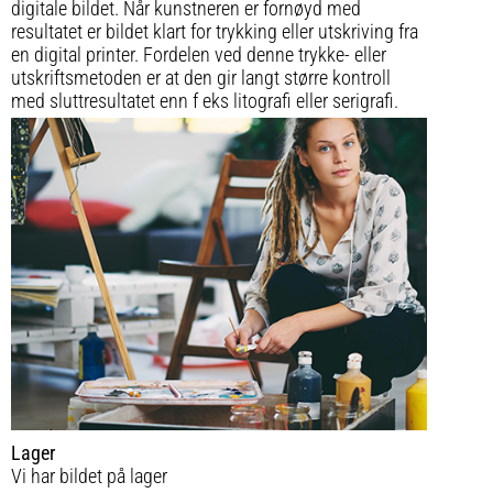
digitale bildet. Når kunstneren er fornøyd med
resultatet er bildet klart for trykking eller utskriving fra
en digital printer. Fordelen ved denne trykke- eller
utskriftsmetoden er at den gir langt større kontroll
med sluttresultatet enn f eks litografi eller serigrafi.
Lager
Vi har bildet på lager