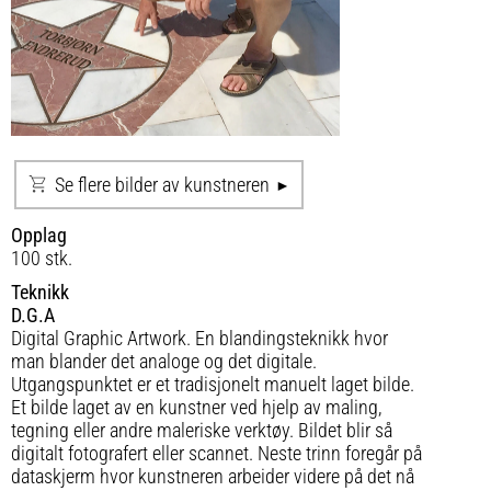
Se flere bilder av kunstneren
Opplag
100 stk.
Teknikk
D.G.A
Digital Graphic Artwork. En blandingsteknikk hvor
man blander det analoge og det digitale.
Utgangspunktet er et tradisjonelt manuelt laget bilde.
Et bilde laget av en kunstner ved hjelp av maling,
tegning eller andre maleriske verktøy. Bildet blir så
digitalt fotografert eller scannet. Neste trinn foregår på
dataskjerm hvor kunstneren arbeider videre på det nå