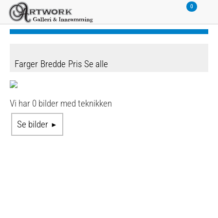
Farger
Bredde
Pris
Se alle
Vi har 0 bilder med teknikken
Se bilder