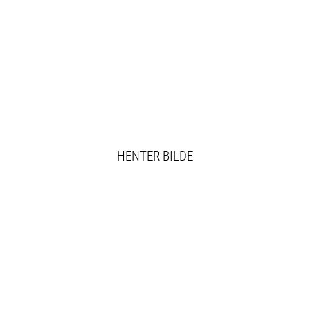
HENTER BILDE