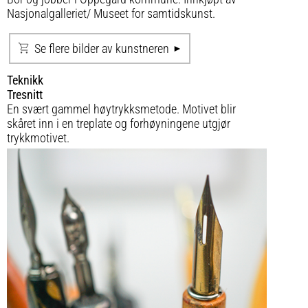
Nasjonalgalleriet/ Museet for samtidskunst.
Se flere bilder av kunstneren
Teknikk
Tresnitt
En svært gammel høytrykksmetode. Motivet blir
skåret inn i en treplate og forhøyningene utgjør
trykkmotivet.